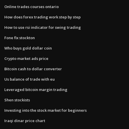
Online trades courses ontario
How does forex trading work step by step
How to use rsi indicator for swing trading
Fone fix stockton
Who buys gold dollar coin
Crypto market ads price
Bitcoin cash to dollar converter
Us balance of trade with eu
Leveraged bitcoin margin trading
Shen stockists
Investing into the stock market for beginners
Iraqi dinar price chart