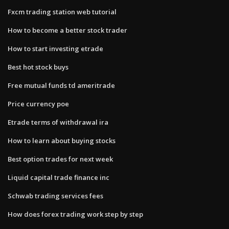
Fxcm trading station web tutorial
How to become a better stock trader
How to start investing etrade
Best hot stock buys
Free mutual funds td ameritrade
Price currency poe
Etrade terms of withdrawal ira
How to learn about buying stocks
Best option trades for next week
Liquid capital trade finance inc
Schwab trading services fees
How does forex trading work step by step