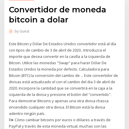
Convertidor de moneda
bitcoin a dolar
by
Guest
Este Bitcoin y Dólar De Estados Unidos convertidor está al día
con tipos de cambio de 3 de abril de 2020.. Introduzca el
importe que desea convertir en la casilla a la izquierda de
Bitcoin. Utilice las monedas "Swap" para hacer Dólar De
Estados Unidos la moneda por defecto. Calculadora para
Bitcoin (BTC) la conversión del cambio de ... Este convertidor de
divisas está actualizado el con el cambio del dia 3 de abril de
2020. Incorpore la cantidad que se convertirá en la caja a la
izquierda de la divisa y presione el botón del "convertido".
Para demostrar Bitcoins y apenas una otra divisa chasca
encendido cualquier otra divisa. El Bitcoin está la divisa
adentro ningún país.
ll➤ Cómo cambiar bitcoins por euros o dólares a través de
PayPal y través de esta moneda virtual, muchas son las