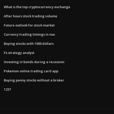
What is the top cryptocurrency exchange
After hours stock trading volume
Future outlook for stock market
Currency trading timings in nse
Buying stocks with 1000 dollars
Fx strategy analyst
Investing in bonds during a recession
Pokemon online trading card app
Buying penny stocks without a broker
1237