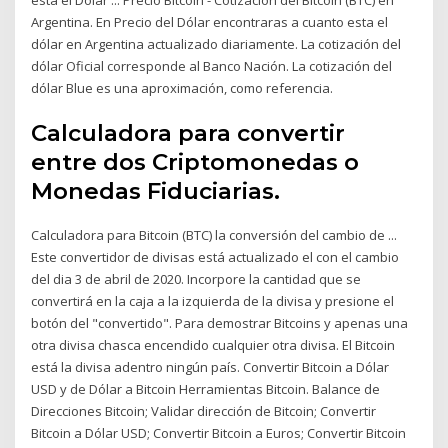
Argentina. En Precio del Dólar encontraras a cuanto esta el
dólar en Argentina actualizado diariamente. La cotización del
dólar Oficial corresponde al Banco Nación. La cotización del
dólar Blue es una aproximación, como referencia.
Calculadora para convertir
entre dos Criptomonedas o
Monedas Fiduciarias.
Calculadora para Bitcoin (BTC) la conversión del cambio de ...
Este convertidor de divisas está actualizado el con el cambio
del dia 3 de abril de 2020. Incorpore la cantidad que se
convertirá en la caja a la izquierda de la divisa y presione el
botón del "convertido". Para demostrar Bitcoins y apenas una
otra divisa chasca encendido cualquier otra divisa. El Bitcoin
está la divisa adentro ningún país. Convertir Bitcoin a Dólar
USD y de Dólar a Bitcoin Herramientas Bitcoin. Balance de
Direcciones Bitcoin; Validar dirección de Bitcoin; Convertir
Bitcoin a Dólar USD; Convertir Bitcoin a Euros; Convertir Bitcoin