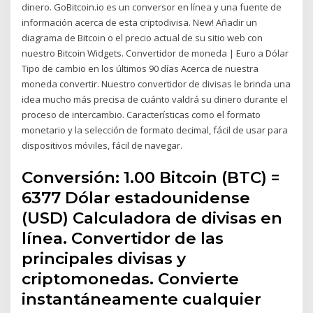
dinero. GoBitcoin.io es un conversor en línea y una fuente de
información acerca de esta criptodivisa. New! Añadir un
diagrama de Bitcoin o el precio actual de su sitio web con
nuestro Bitcoin Widgets. Convertidor de moneda | Euro a Dólar
Tipo de cambio en los últimos 90 días Acerca de nuestra
moneda convertir. Nuestro convertidor de divisas le brinda una
idea mucho más precisa de cuánto valdrá su dinero durante el
proceso de intercambio. Características como el formato
monetario y la selección de formato decimal, fácil de usar para
dispositivos móviles, fácil de navegar.
Conversión: 1.00 Bitcoin (BTC) =
6377 Dólar estadounidense
(USD) Calculadora de divisas en
línea. Convertidor de las
principales divisas y
criptomonedas. Convierte
instantáneamente cualquier