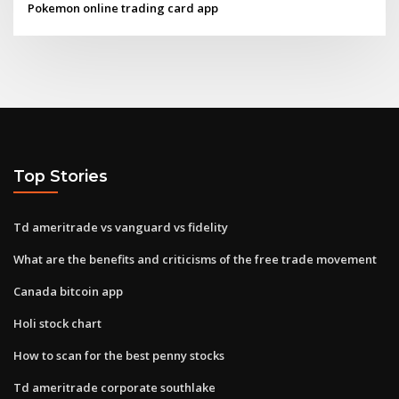
Pokemon online trading card app
Top Stories
Td ameritrade vs vanguard vs fidelity
What are the benefits and criticisms of the free trade movement
Canada bitcoin app
Holi stock chart
How to scan for the best penny stocks
Td ameritrade corporate southlake