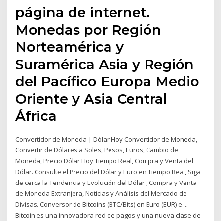
página de internet.
Monedas por Región
Norteamérica y
Suramérica Asia y Región
del Pacífico Europa Medio
Oriente y Asia Central
África
Convertidor de Moneda | Dólar Hoy Convertidor de Moneda,
Convertir de Dólares a Soles, Pesos, Euros, Cambio de
Moneda, Precio Dólar Hoy Tiempo Real, Compra y Venta del
Dólar. Consulte el Precio del Dólar y Euro en Tiempo Real, Siga
de cerca la Tendencia y Evolución del Dólar , Compra y Venta
de Moneda Extranjera, Noticias y Análisis del Mercado de
Divisas. Conversor de Bitcoins (BTC/Bits) en Euro (EUR) e ...
Bitcoin es una innovadora red de pagos y una nueva clase de