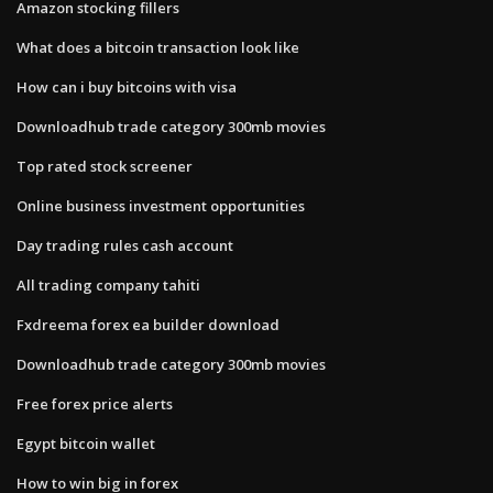
Amazon stocking fillers
What does a bitcoin transaction look like
How can i buy bitcoins with visa
Downloadhub trade category 300mb movies
Top rated stock screener
Online business investment opportunities
Day trading rules cash account
All trading company tahiti
Fxdreema forex ea builder download
Downloadhub trade category 300mb movies
Free forex price alerts
Egypt bitcoin wallet
How to win big in forex